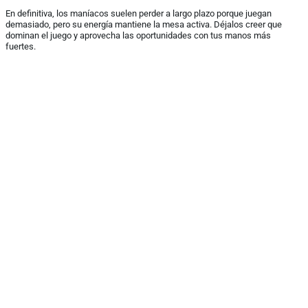
En definitiva, los maníacos suelen perder a largo plazo porque juegan
demasiado, pero su energía mantiene la mesa activa. Déjalos creer que
dominan el juego y aprovecha las oportunidades con tus manos más
fuertes.