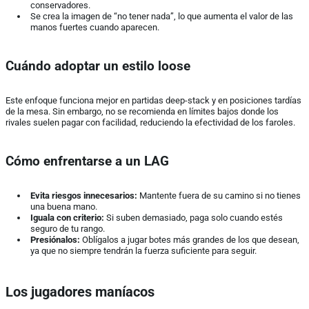
conservadores.
Se crea la imagen de “no tener nada”, lo que aumenta el valor de las
manos fuertes cuando aparecen.
Cuándo adoptar un estilo loose
Este enfoque funciona mejor en partidas deep-stack y en posiciones tardías
de la mesa. Sin embargo, no se recomienda en límites bajos donde los
rivales suelen pagar con facilidad, reduciendo la efectividad de los faroles.
Cómo enfrentarse a un LAG
Evita riesgos innecesarios:
Mantente fuera de su camino si no tienes
una buena mano.
Iguala con criterio:
Si suben demasiado, paga solo cuando estés
seguro de tu rango.
Presiónalos:
Oblígalos a jugar botes más grandes de los que desean,
ya que no siempre tendrán la fuerza suficiente para seguir.
Los jugadores maníacos