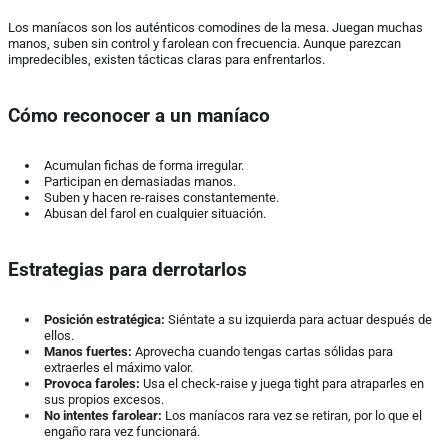
Los maníacos son los auténticos comodines de la mesa. Juegan muchas
manos, suben sin control y farolean con frecuencia. Aunque parezcan
impredecibles, existen tácticas claras para enfrentarlos.
Cómo reconocer a un maníaco
Acumulan fichas de forma irregular.
Participan en demasiadas manos.
Suben y hacen re-raises constantemente.
Abusan del farol en cualquier situación.
Estrategias para derrotarlos
Posición estratégica:
Siéntate a su izquierda para actuar después de
ellos.
Manos fuertes:
Aprovecha cuando tengas cartas sólidas para
extraerles el máximo valor.
Provoca faroles:
Usa el check-raise y juega tight para atraparles en
sus propios excesos.
No intentes farolear:
Los maníacos rara vez se retiran, por lo que el
engaño rara vez funcionará.