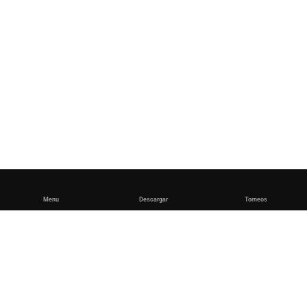
Menu
Descargar
Torneos
English
Español