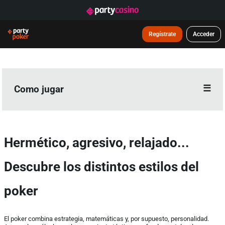
Regístrate
Acceder
Como jugar
Reglas del poker
Hermético, agresivo, relajado...
Manos de poker
Descubre los distintos estilos del
Texas holdem poker
poker
Poker juegos
El poker combina estrategia, matemáticas y, por supuesto, personalidad.