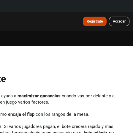
Regístrate
Acceder
te
e ayuda a
maximizar ganancias
cuando vas por delante y a
en juego varios factores.
ómo
encaja el flop
con los rangos de la mesa.
. Si varios jugadores pagan, el bote crecerá rápido y más
 muchos tomarán decisiones pensando en el
bote inflado
, no