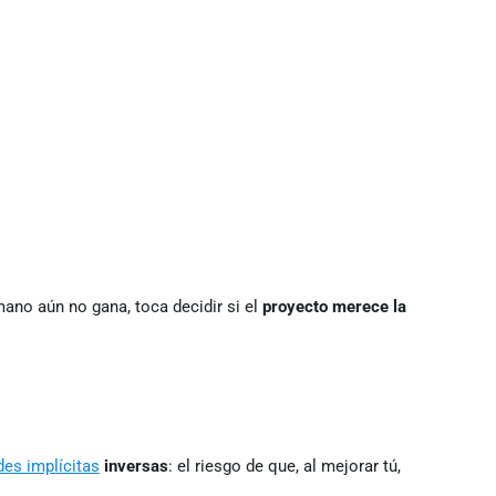
mano aún no gana, toca decidir si el
proyecto merece la
des implícitas
inversas
: el riesgo de que, al mejorar tú,