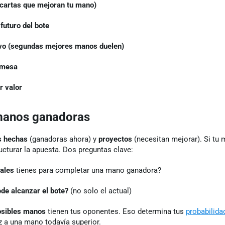
(cartas que mejoran tu mano)
futuro del bote
tivo (segundas mejores manos duelen)
 mesa
r valor
manos ganadoras
 hechas
(ganadoras ahora) y
proyectos
(necesitan mejorar). Si tu 
cturar la apuesta. Dos preguntas clave:
ales
tienes para completar una mano ganadora?
de alcanzar el bote?
(no solo el actual)
osibles manos
tienen tus oponentes. Eso determina tus
probabilida
z a una mano todavía superior.