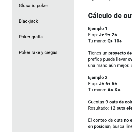
Glosario poker
Cálculo de ou
Blackjack
Ejemplo 1
Flop:
J♥ 9♥ 2♣
Poker gratis
Tu mano:
Q♦ 10♠
Poker rake y ciegas
Tienes un
proyecto de
preflop puede llevar
ov
una mano aún mejor. 
Ejemplo 2
Flop:
J♣ 6♦ 5♣
Tu mano:
A♣ K♣
Cuentas
9 outs de col
Resultado:
12 outs ef
El conteo de outs
no 
en posición
, busca lí