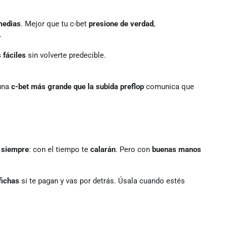
medias
. Mejor que tu c-bet
presione de verdad
,
.
 fáciles
sin volverte predecible.
una
c-bet más grande que la subida preflop
comunica que
r
siempre
: con el tiempo te
calarán
. Pero con
buenas manos
fichas
si te pagan y vas por detrás. Úsala cuando estés