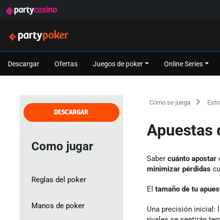
Descargar
Ofertas
Juegos de poker
Online Series
Cómo se juega
Estr
DESCARGAR
Apuestas d
Como jugar
Saber
cuánto apostar
e
minimizar pérdidas
cu
Reglas del poker
El
tamaño de tu apues
Manos de poker
Una precisión inicial: 
rivales se sentirán t