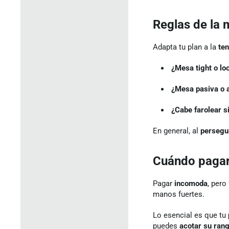
Reglas de la
Adapta tu plan a la
ten
¿Mesa tight o lo
¿Mesa pasiva o 
¿Cabe farolear si
En general, al
persegui
Cuándo pagar
Pagar
incomoda
, pero
manos fuertes.
Lo esencial es que tu
puedes
acotar su ran