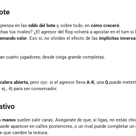
ote
 piensa en las
odds del bote
y, sobre todo, en
cómo crecerá
:
has tus rivales? ¿El agresor del flop volverá a apostar en el turn s
emando valor
. Eso sí, no olvides el efecto de las
implícitas inversa
gan cuatro jugadores; desde ciega grande completas.
calera abierta
, pero ojo: si el agresor lleva
A-K
, una
Q
puede metert
 ej., 4) para ser conservador.
ativo
s manos
suelen salir caras. Asegúrate de que, si ligas, no estás c
uede aparecer en calles posteriores, o un rival puede completar un
e que cambie la textura.