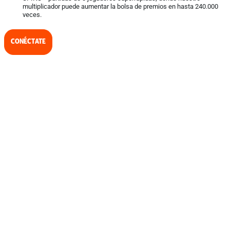
multiplicador puede aumentar la bolsa de premios en hasta 240.000
veces.
CONÉCTATE