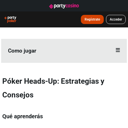
Regístrate
Acceder
Como jugar
Reglas del poker
Póker Heads-Up: Estrategias y
Manos de poker
Consejos
Texas holdem poker
Qué aprenderás
Poker juegos