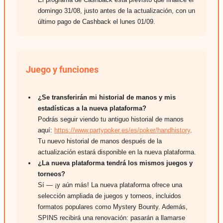
domingo 31/08, justo antes de la actualización, con un
último pago de Cashback el lunes 01/09.
Juego y funciones
¿Se transferirán mi historial de manos y mis
estadísticas a la nueva plataforma?
Podrás seguir viendo tu antiguo historial de manos
aquí:
https://www.partypoker.es/es/poker/handhistory
.
Tu nuevo historial de manos después de la
actualización estará disponible en la nueva plataforma.
¿La nueva plataforma tendrá los mismos juegos y
torneos?
Sí — ¡y aún más! La nueva plataforma ofrece una
selección ampliada de juegos y torneos, incluidos
formatos populares como Mystery Bounty. Además,
SPINS recibirá una renovación: pasarán a llamarse