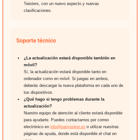
Twisters, con un nuevo aspecto y nuevas
clasificaciones.
Soporte técnico
¿La actualización estará disponible también en
móvil?
Sí, la actualización estará disponible tanto en
ordenador como en móvil. Si juegas en ambos,
deberás descargar la nueva plataforma en cada uno de
tus dispositivos.
¿Qué hago si tengo problemas durante la
actualización?
Nuestro equipo de atención al cliente estará disponible
para ayudarte. Puedes contactarnos por correo
electrónico en
info@partypoker.es
o utilizar nuestras
páginas de ayuda, donde está disponible el chat en