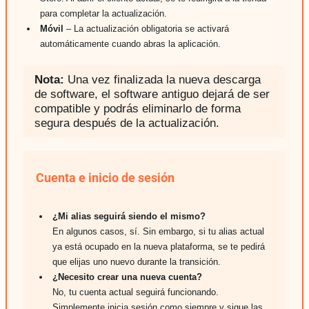
para completar la actualización.
Móvil
– La actualización obligatoria se activará
automáticamente cuando abras la aplicación.
Nota:
Una vez finalizada la nueva descarga
de software, el software antiguo dejará de ser
compatible y podrás eliminarlo de forma
segura después de la actualización.
Cuenta e inicio de sesión
¿Mi alias seguirá siendo el mismo?
En algunos casos, sí. Sin embargo, si tu alias actual
ya está ocupado en la nueva plataforma, se te pedirá
que elijas uno nuevo durante la transición.
¿Necesito crear una nueva cuenta?
No, tu cuenta actual seguirá funcionando.
Simplemente inicia sesión como siempre y sigue las