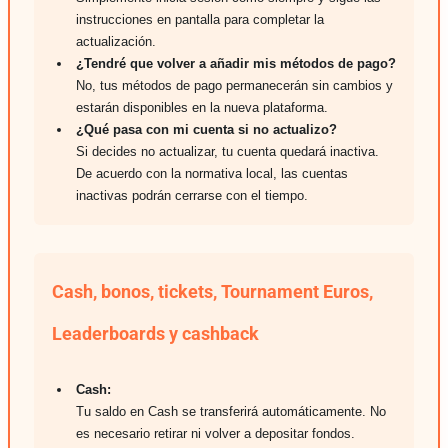
instrucciones en pantalla para completar la
actualización.
¿Tendré que volver a añadir mis métodos de pago?
No, tus métodos de pago permanecerán sin cambios y
estarán disponibles en la nueva plataforma.
¿Qué pasa con mi cuenta si no actualizo?
Si decides no actualizar, tu cuenta quedará inactiva.
De acuerdo con la normativa local, las cuentas
inactivas podrán cerrarse con el tiempo.
Cash, bonos, tickets, Tournament Euros,
Leaderboards y cashback
Cash:
Tu saldo en Cash se transferirá automáticamente. No
es necesario retirar ni volver a depositar fondos.