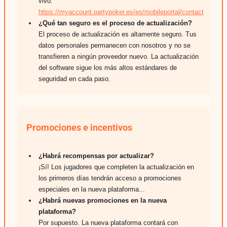
vivo:
https://myaccount.partypoker.es/es/mobileportal/contact
¿Qué tan seguro es el proceso de actualización?
El proceso de actualización es altamente seguro. Tus
datos personales permanecen con nosotros y no se
transfieren a ningún proveedor nuevo. La actualización
del software sigue los más altos estándares de
seguridad en cada paso.
Promociones e incentivos
¿Habrá recompensas por actualizar?
¡Sí! Los jugadores que completen la actualización en
los primeros días tendrán acceso a promociones
especiales en la nueva plataforma...
¿Habrá nuevas promociones en la nueva
plataforma?
Por supuesto. La nueva plataforma contará con