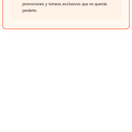
promociones y torneos exclusivos que no querrás
perderte.