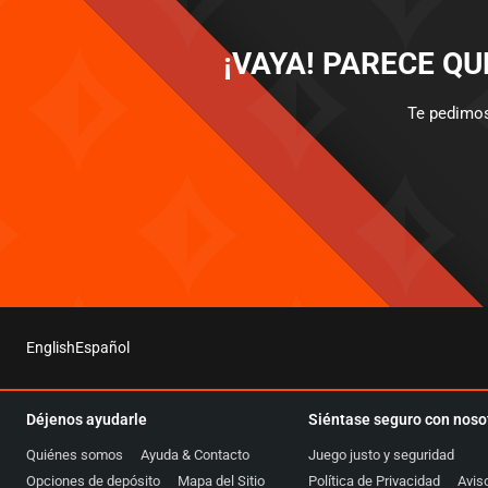
¡VAYA! PARECE QU
Te pedimos 
English
Español
Déjenos ayudarle
Siéntase seguro con noso
Quiénes somos
Ayuda & Contacto
Juego justo y seguridad
Opciones de depósito
Mapa del Sitio
Política de Privacidad
Avis