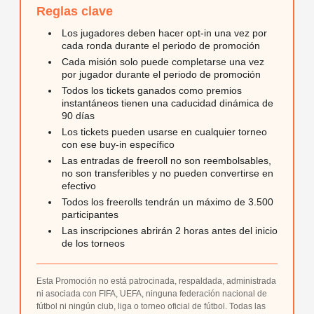
Reglas clave
Los jugadores deben hacer opt-in una vez por
cada ronda durante el periodo de promoción
Cada misión solo puede completarse una vez
por jugador durante el periodo de promoción
Todos los tickets ganados como premios
instantáneos tienen una caducidad dinámica de
90 días
Los tickets pueden usarse en cualquier torneo
con ese buy-in específico
Las entradas de freeroll no son reembolsables,
no son transferibles y no pueden convertirse en
efectivo
Todos los freerolls tendrán un máximo de 3.500
participantes
Las inscripciones abrirán 2 horas antes del inicio
de los torneos
Esta Promoción no está patrocinada, respaldada, administrada
ni asociada con FIFA, UEFA, ninguna federación nacional de
fútbol ni ningún club, liga o torneo oficial de fútbol. Todas las