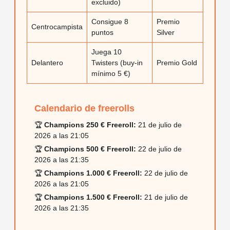
excluido)
Consigue 8
Premio
Centrocampista
puntos
Silver
Juega 10
Delantero
Twisters (buy-in
Premio Gold
mínimo 5 €)
Calendario de freerolls
🏆
Champions 250 €
Freeroll
:
21 de julio de
2026 a las 21:05
🏆
Champions 500 €
Freeroll
:
22 de julio de
2026 a las 21:35
🏆
Champions 1.000 €
Freeroll
:
22 de julio de
2026 a las 21:05
🏆
Champions 1.500 €
Freeroll
:
21 de julio de
2026 a las 21:35