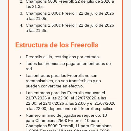
Champions 500€ Freeroll: 22 de julio de 2026 a
las 21:35.
Champions 1,000€ Freeroll: 22 de julio de 2026
a las 21:05.
Champions 1,500€ Freeroll: 21 de julio de 2026
a las 21:35.
Estructura de los Freerolls
Freerolls all-in, restringidos por entrada.
Todos los premios se pagarán en entradas de
red.
Las entradas para los Freerolls no son
reembolsables, no son transferibles y no
pueden convertirse en efectivo.
Las entradas para los Freerolls caducan el
21/07/2026 a las 22:00, el 22/07/2026 a las
22:00, el 22/07/2026 a las 22:00 y el 21/07/2026
a las 22:00, dependiendo del freeroll específico.
Número mínimo de jugadores requerido: 10
para Champions 250€ Freeroll, 10 para
Champions 500€ Freeroll, 11 para Champions