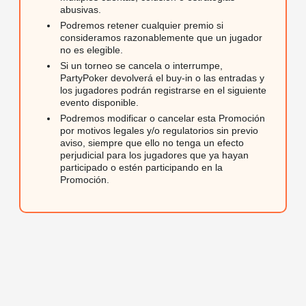
abusivas.
Podremos retener cualquier premio si
consideramos razonablemente que un jugador
no es elegible.
Si un torneo se cancela o interrumpe,
PartyPoker devolverá el buy-in o las entradas y
los jugadores podrán registrarse en el siguiente
evento disponible.
Podremos modificar o cancelar esta Promoción
por motivos legales y/o regulatorios sin previo
aviso, siempre que ello no tenga un efecto
perjudicial para los jugadores que ya hayan
participado o estén participando en la
Promoción.