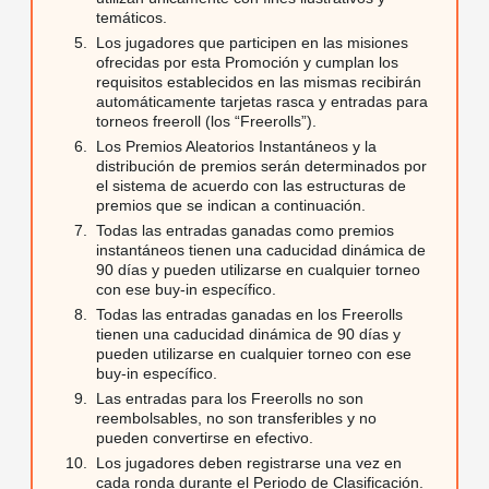
temáticos.
Los jugadores que participen en las misiones
ofrecidas por esta Promoción y cumplan los
requisitos establecidos en las mismas recibirán
automáticamente tarjetas rasca y entradas para
torneos freeroll (los “Freerolls”).
Los Premios Aleatorios Instantáneos y la
distribución de premios serán determinados por
el sistema de acuerdo con las estructuras de
premios que se indican a continuación.
Todas las entradas ganadas como premios
instantáneos tienen una caducidad dinámica de
90 días y pueden utilizarse en cualquier torneo
con ese buy-in específico.
Todas las entradas ganadas en los Freerolls
tienen una caducidad dinámica de 90 días y
pueden utilizarse en cualquier torneo con ese
buy-in específico.
Las entradas para los Freerolls no son
reembolsables, no son transferibles y no
pueden convertirse en efectivo.
Los jugadores deben registrarse una vez en
cada ronda durante el Periodo de Clasificación.