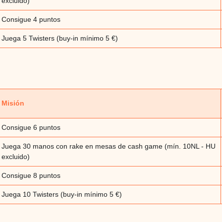
excluido)
Consigue 4 puntos
Juega 5 Twisters (buy-in mínimo 5 €)
Misión
Consigue 6 puntos
Juega 30 manos con rake en mesas de cash game (mín. 10NL - HU
excluido)
Consigue 8 puntos
Juega 10 Twisters (buy-in mínimo 5 €)