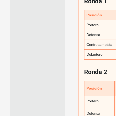
Ronda 1
Posición
Portero
Defensa
Centrocampista
Delantero
Ronda 2
Posición
Portero
Defensa