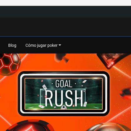
Blog
Cómo jugar poker