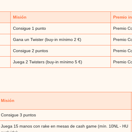
Misión
Premio i
Consigue 1 punto
Premio C
Gana un Twister (buy-in mínimo 2 €)
Premio C
Consigue 2 puntos
Premio C
Juega 2 Twisters (buy-in mínimo 5 €)
Premio C
Misión
Consigue 3 puntos
Juega 15 manos con rake en mesas de cash game (mín. 10NL - HU