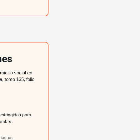
nes
icilio social en
a, tomo 135, folio
estringidos para
iembre.
ker.es.