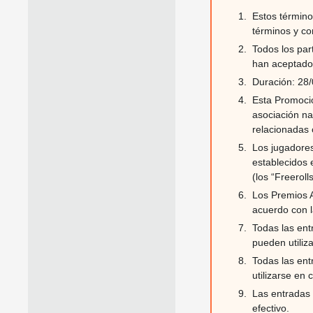
Estos término
términos y co
Todos los par
han aceptado
Duración: 28/
Esta Promoció
asociación nac
relacionadas c
Los jugadores
establecidos 
(los “Freerolls
Los Premios A
acuerdo con l
Todas las en
pueden utiliz
Todas las ent
utilizarse en 
Las entradas 
efectivo.