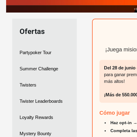
+1
Ofertas
¡Juega misio
Partypoker Tour
Del 28 de junio 
Summer Challenge
para ganar prem
más altos!
Twisters
¡Más de 550.000
Twister Leaderboards
Cómo jugar
Loyalty Rewards
Haz opt-in
→ 
Completa las
Mystery Bounty