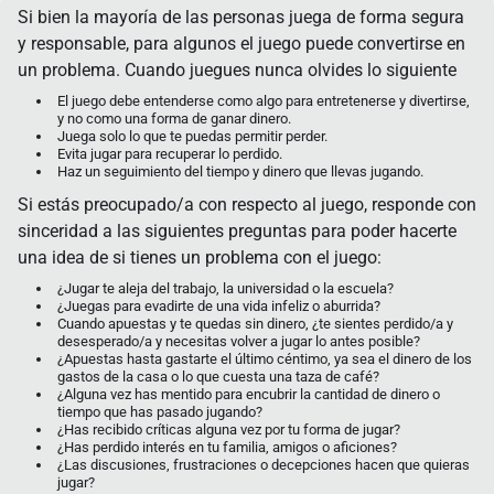
Si bien la mayoría de las personas juega de forma segura
y responsable, para algunos el juego puede convertirse en
un problema. Cuando juegues nunca olvides lo siguiente
El juego debe entenderse como algo para entretenerse y divertirse,
y no como una forma de ganar dinero.
Juega solo lo que te puedas permitir perder.
Evita jugar para recuperar lo perdido.
Haz un seguimiento del tiempo y dinero que llevas jugando.
Si estás preocupado/a con respecto al juego, responde con
sinceridad a las siguientes preguntas para poder hacerte
una idea de si tienes un problema con el juego:
¿Jugar te aleja del trabajo, la universidad o la escuela?
¿Juegas para evadirte de una vida infeliz o aburrida?
Cuando apuestas y te quedas sin dinero, ¿te sientes perdido/a y
desesperado/a y necesitas volver a jugar lo antes posible?
¿Apuestas hasta gastarte el último céntimo, ya sea el dinero de los
gastos de la casa o lo que cuesta una taza de café?
¿Alguna vez has mentido para encubrir la cantidad de dinero o
tiempo que has pasado jugando?
¿Has recibido críticas alguna vez por tu forma de jugar?
¿Has perdido interés en tu familia, amigos o aficiones?
¿Las discusiones, frustraciones o decepciones hacen que quieras
jugar?